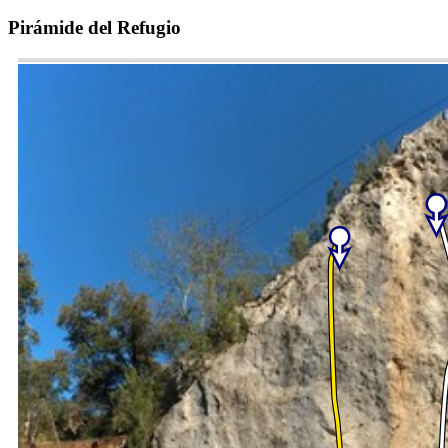
Pirámide del Refugio