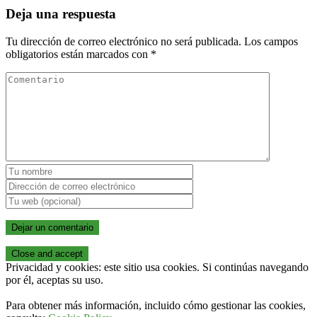
Deja una respuesta
Tu dirección de correo electrónico no será publicada.
Los campos
obligatorios están marcados con
*
Privacidad y cookies: este sitio usa cookies. Si continúas navegando
por él, aceptas su uso.
Para obtener más información, incluido cómo gestionar las cookies,