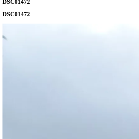
DSC01472
DSC01472