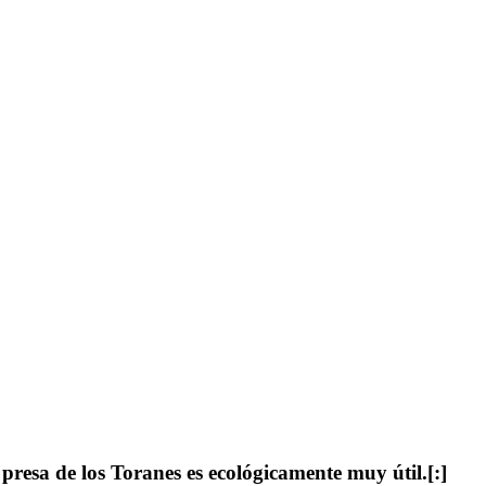
presa de los Toranes es ecológicamente muy útil.[:]