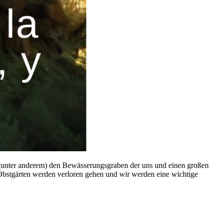
 (unter anderem) den Bewässerungsgraben der uns und einen großen
d Obstgärten werden verloren gehen und wir werden eine wichtige