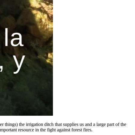
hings) the irrigation ditch that supplies us and a large part of the
important resource in the fight against forest fires.