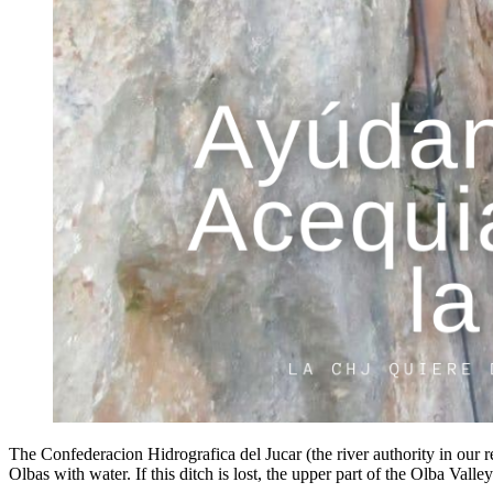
The Confederacion Hidrografica del Jucar (the river authority in our r
Olbas with water. If this ditch is lost, the upper part of the Olba Valley