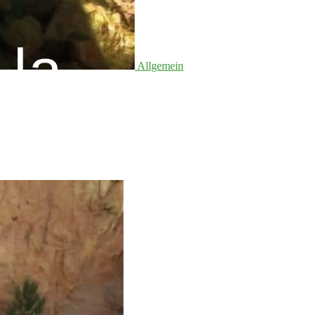
Allgemein